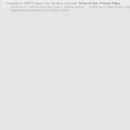
Copyright © 2009 Producer Inc. All rights reserved.
Terms of Use
|
Privacy Policy
таблетки от зубной боли быстрые и эффективные
таблетки от простатита э
эффективные таблетки от боли в горле